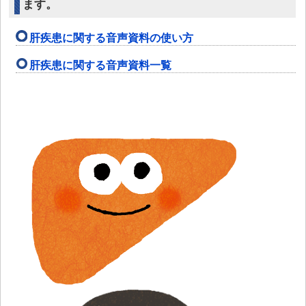
ます。
肝疾患に関する音声資料の使い方
肝疾患に関する音声資料一覧