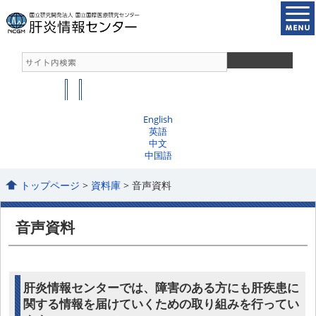
English
英語
中文
中国語
トップページ
>
資料庫
> 音声資料
音声資料
肝炎情報センターでは、障害のある方にも肝疾患に
関する情報を届けていくための取り組みを行ってい